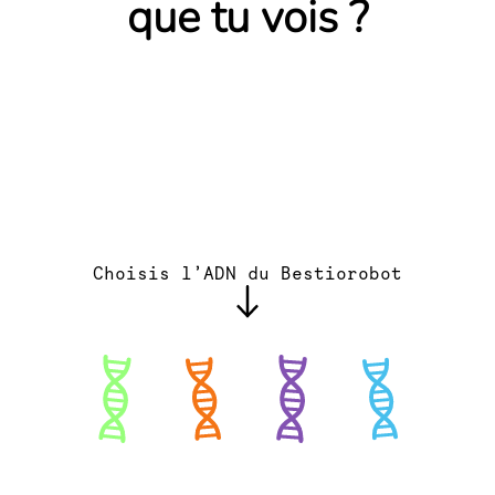
que tu vois ?
Choisis l’ADN du Bestiorobot