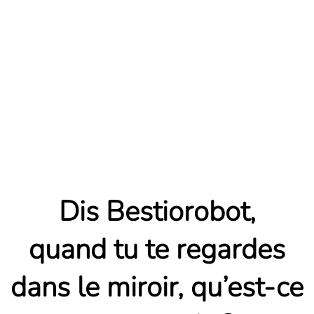
Dis Bestiorobot,
quand tu te regardes
dans le miroir, qu’est-ce